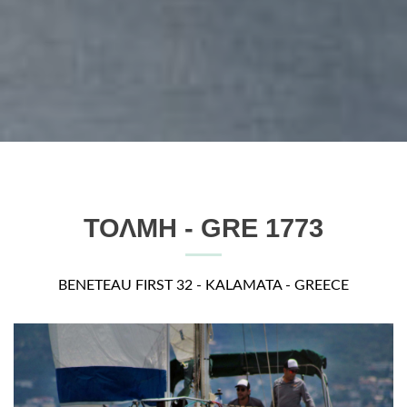
ΤΟΛΜΗ - GRE 1773
BENETEAU FIRST 32 - KALAMATA - GREECE