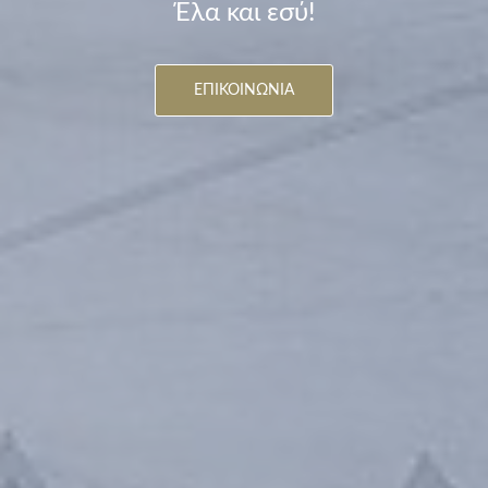
Έλα και εσύ!
ΕΠΙΚΟΙΝΩΝΙΑ