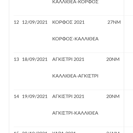
ΚΑΛΛΙΘΕΑ-ΚΟΡΦΟΣ
12
12/09/2021
ΚΟΡΦΟΣ 2021
27ΝΜ
ΚΟΡΦΟΣ-ΚΑΛΛΙΘΕΑ
13
18/09/2021
ΑΓΚΙΣΤΡΙ 2021
20ΝΜ
ΚΑΛΛΙΘΕΑ-ΑΓΚΙΣΤΡΙ
14
19/09/2021
ΑΓΚΙΣΤΡΙ 2021
20ΝΜ
ΑΓΚΙΣΤΡΙ-ΚΑΛΛΙΘΕΑ