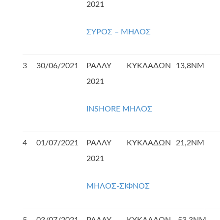
2021
ΣΥΡΟΣ – ΜΗΛΟΣ
3
30/06/2021
ΡΑΛΛΥ ΚΥΚΛΑΔΩΝ
13,8ΝΜ
2021
INSHORE ΜΗΛΟΣ
4
01/07/2021
ΡΑΛΛΥ ΚΥΚΛΑΔΩΝ
21,2ΝΜ
2021
ΜΗΛΟΣ-ΣΙΦΝΟΣ