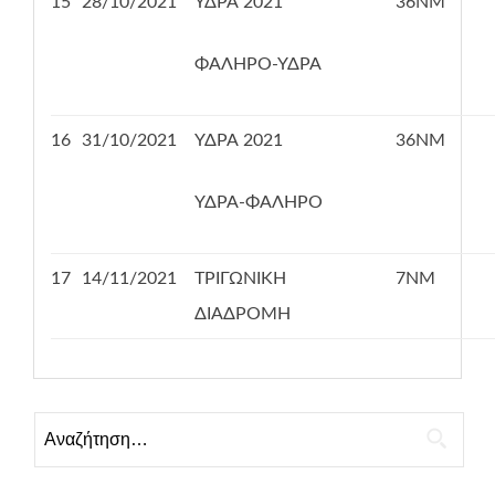
15
28/10/2021
ΥΔΡΑ 2021
36ΝΜ
ΦΑΛΗΡΟ-ΥΔΡΑ
16
31/10/2021
ΥΔΡΑ 2021
36ΝΜ
ΥΔΡΑ-ΦΑΛΗΡΟ
17
14/11/2021
ΤΡΙΓΩΝΙΚΗ
7ΝΜ
ΔΙΑΔΡΟΜΗ
Αναζήτηση
για: