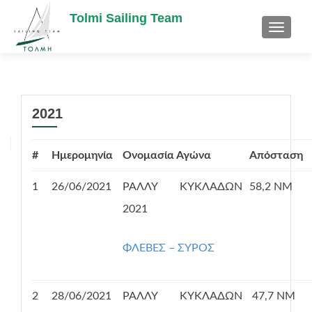
Tolmi Sailing Team
TOGGL
2021
#
Ημερομηνία
Ονομασία Αγώνα
Απόσταση
1
26/06/2021
ΡΑΛΛΥ ΚΥΚΛΑΔΩΝ
58,2 NM
2021
ΦΛΕΒΕΣ – ΣΥΡΟΣ
2
28/06/2021
ΡΑΛΛΥ ΚΥΚΛΑΔΩΝ
47,7 NM