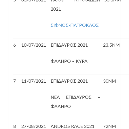
5
03/07/2021
ΡΑΛΛΥ ΚΥΚΛΑΔΩΝ
53,3ΝΜ
2021
ΣΙΦΝΟΣ-ΠΑΤΡΟΚΛΟΣ
6
10/07/2021
ΕΠΙΔΑΥΡΟΣ 2021
23.5ΝΜ
ΦΑΛΗΡΟ – ΚΥΡΑ
7
11/07/2021
ΕΠΙΔΑΥΡΟΣ 2021
30ΝΜ
ΝΕΑ ΕΠΙΔΑΥΡΟΣ –
ΦΑΛΗΡΟ
8
27/08/2021
ANDROS RACE 2021
72ΝΜ