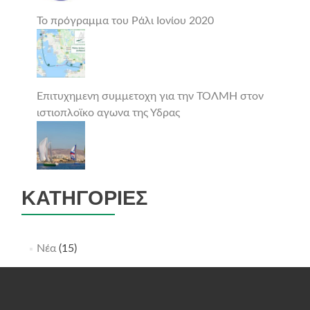
Το πρόγραμμα του Ράλι Ιονίου 2020
Επιτυχημενη συμμετοχη για την ΤΟΛΜΗ στον
ιστιοπλοϊκο αγωνα της Υδρας
ΚΑΤΗΓΟΡΊΕΣ
Νέα
(15)