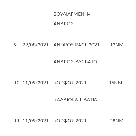
ΒΟΥΛΙΑΓΜΕΝΗ-
ΑΝΔΡΟΣ
9
29/08/2021
ANDROS RACE 2021
12ΝΜ
ΑΝΔΡΟΣ-ΔΥΣΒΑΤΟ
10
11/09/2021
ΚΟΡΦΟΣ 2021
15ΝΜ
ΚΑΛΛΙΘΕΑ-ΠΛΑΤΙΑ
11
11/09/2021
ΚΟΡΦΟΣ 2021
28ΝΜ