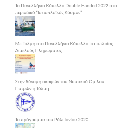
Το Πανελλήνιο Κύπελλο Double Handed 2022 στο
περιοδικό “Ιστιοπλοϊκός Κόσμος”
Με Τόλμη στο Πανελλήνιο Κύπελλο Ιστιοπλοΐας
Διμελούς Πληρώματος
Στην δύναμη σκαφών του Ναυτικού Ομίλου
Πατρών η Τόλμη
Το πρόγραμμα του Ράλι Ιονίου 2020