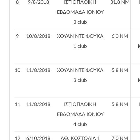
8
9/8/2018
ΙΣΤΙΟΠΛΟΪΚΗ
31,8 ΝΜ
ΕΒΔΟΜΑΔΑ ΙΟΝΙΟΥ
3 club
9
10/8/2018
ΧΟΥΑΝ ΝΤΕ ΦΟΥΚΑ
6,0 ΝΜ
1 club
10
11/8/2018
ΧΟΥΑΝ ΝΤΕ ΦΟΥΚΑ
5,8 ΝΜ
3 club
11
11/8/2018
ΙΣΤΙΟΠΛΟΪΚΗ
5,8 ΝΜ
ΕΒΔΟΜΑΔΑ ΙΟΝΙΟΥ
4 club
12
6/10/2018
ΑΘ. ΚΩΣΤΟΛΙΑ 1
7,0 ΝΜ