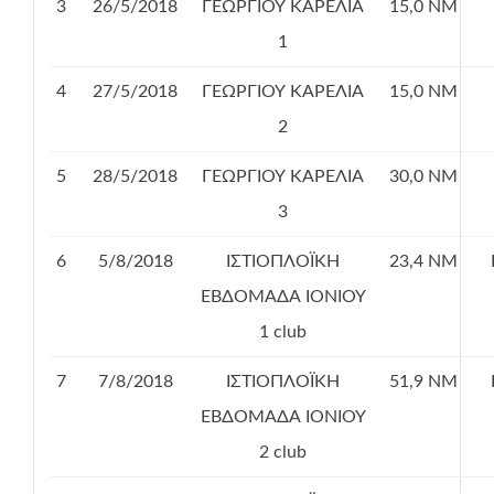
3
26/5/2018
ΓΕΩΡΓΙΟΥ ΚΑΡΕΛΙΑ
15,0 ΝΜ
1
4
27/5/2018
ΓΕΩΡΓΙΟΥ ΚΑΡΕΛΙΑ
15,0 ΝΜ
2
5
28/5/2018
ΓΕΩΡΓΙΟΥ ΚΑΡΕΛΙΑ
30,0 ΝΜ
3
6
5/8/2018
ΙΣΤΙΟΠΛΟΪΚΗ
23,4 ΝΜ
ΕΒΔΟΜΑΔΑ ΙΟΝΙΟΥ
1 club
7
7/8/2018
ΙΣΤΙΟΠΛΟΪΚΗ
51,9 ΝΜ
ΕΒΔΟΜΑΔΑ ΙΟΝΙΟΥ
2 club