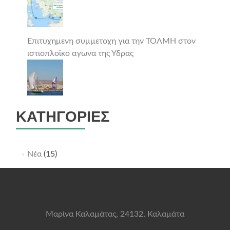
Επιτυχημενη συμμετοχη για την ΤΟΛΜΗ στον
ιστιοπλοϊκο αγωνα της Υδρας
ΚΑΤΗΓΟΡΊΕΣ
Νέα
(15)
Μαρίνα Καλαμάτας, 24132, Καλαμάτα