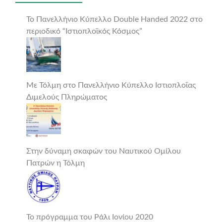
Το Πανελλήνιο Κύπελλο Double Handed 2022 στο
περιοδικό “Ιστιοπλοϊκός Κόσμος”
Με Τόλμη στο Πανελλήνιο Κύπελλο Ιστιοπλοΐας
Διμελούς Πληρώματος
Στην δύναμη σκαφών του Ναυτικού Ομίλου
Πατρών η Τόλμη
Το πρόγραμμα του Ράλι Ιονίου 2020