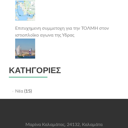
Επιτυχημενη συμμετοχη για την ΤΟΛΜΗ στον
ιστιοπλοϊκο αγωνα της Υδρας
ΚΑΤΗΓΟΡΊΕΣ
Νέα
(15)
Μαρίνα Καλαμάτας, 24132, Καλαμάτα