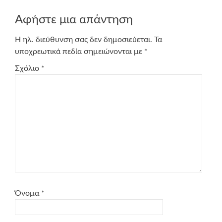
Αφήστε μια απάντηση
Η ηλ. διεύθυνση σας δεν δημοσιεύεται.
Τα
υποχρεωτικά πεδία σημειώνονται με
*
Σχόλιο
*
Όνομα
*